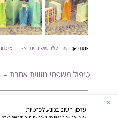
אתם כאן:
משרד עו"ד שוש רבינוביץ - דיני צרכנות,
טיפול משפטי מזווית אחרת – NEDERLANDS
טיפול משפטי מזווית אחרת – NEDERLANDS
עדכון חשוב בנוגע לפרטיות
© כל הזכויות שמ
אנו משתמשים בעוגיות כדי לשפר את חווית הגלישה באתר 