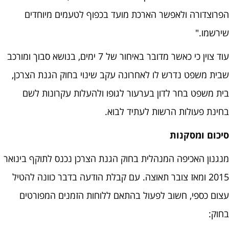
הפרוצדורה ולאפשר הארכת מועד בכפוף לטעמים מיוחדים
שירשמו."
עוד צוין כי כאשר מדובר באיחור של 7 ימים, בנושא סבוך ומורכב
שבית משפט נדרש לו לאחרונה עקב שינוי בחוק הגנת הצרכן,
בית משפט בחר לדון בערעור לגופו ולהעלות עקרונות לשם
בחינת פעולות הרשות לעתיד לבוא.
סיכום ומסקנות
מנגנון האכיפה המנהלית בחוק הגנת הצרכן נכנס לתוקף בינואר
2015 ומאז צובר תאוצה. עם קבלת הודעה בדבר כוונה להטיל
עצום כספי, חשוב לפעול בהתאם ללוחות הזמנים המפורטים
בחוק: