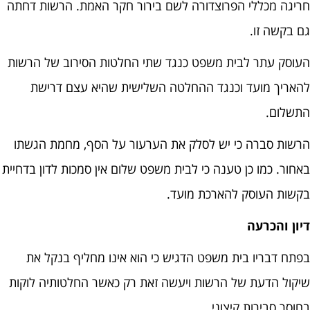
חריגה מכללי הפרוצדורה לשם בירור חקר האמת. הרשות דחתה
גם בקשה זו.
העוסק עתר לבית משפט כנגד שתי החלטות הסירוב של הרשות
להאריך מועד וכנגד ההחלטה השלישית שהיא עצם דרישת
התשלום.
הרשות סברה כי יש לסלק את הערעור על הסף, מחמת הגשתו
באחור. כמו כן טענה כי לבית משפט שלום אין סמכות לדון בדחיית
בקשות העוסק להארכת מועד.
דיון והכרעה
בפתח דבריו בית משפט הדגיש כי הוא אינו מחליף בנקל את
שיקול הדעת של הרשות ויעשה זאת רק כאשר החלטותיה לוקות
בחוסר סבירות קיצוני.