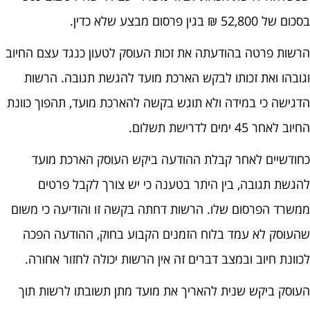
בסכום של 52,800 ₪ בגין פרסום מבצע שלא כדין.
הרשות פרטה בהודעתה את זכות העוסק לטעון כנגד עצם החיוב
וגובהו ואת זכותו לבקש הארכת מועד להגשת תגובה. הרשות
הדגישה כי במידה ולא תוגש בקשה להארכת מועד, תהפוך כוונת
החיוב לאחר 45 ימים לדרישת תשלום.
כחודשיים לאחר קבלת ההודעה ביקש העוסק הארכת מועד
להגשת תגובה, בין היתר בטענה כי יש צורך לקבל פרטים
ממשרד הפרסום שלו. הרשות דחתה בקשה זו והודיעה כי משום
שהעוסק לא עמד בלוח הזמנים הקבוע בחוק, ההודעה הפכה
לכוונת חיוב ובמצב דברים זה אין הרשות יכולה לחזור אחורה.
העוסק ביקש שנית להאריך את מועד מתן תשובתו לרשות תוך