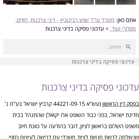
אתם כאן:
משרד עו"ד שוש רבינוביץ - דיני צרכנות, חוזים,
מסחרי ועוד.
>
עדכוני פסיקה בדיני צרכנות
עדכוני פסיקה בדיני צרכנות
עדכוני פסיקה בדיני צרכנות
בפסק דין הראשון
(עש"א 44221-09-15 קרביץ ישראל בע"מ נ'
מדינת ישראל, בפני כבוד השופט ארז יקואל) שהתנהל בבית
משפט השלום בראשון לציון, דובר בהודעה על כוונת חיוב
שנשלחה לרשת חנויות לציוד משרדי עם דרישה לעיצום כספי