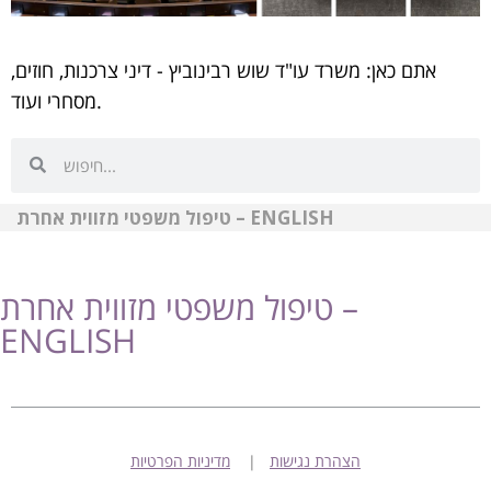
אתם כאן:
משרד עו"ד שוש רבינוביץ - דיני צרכנות, חוזים,
מסחרי ועוד.
טיפול משפטי מזווית אחרת – ENGLISH
טיפול משפטי מזווית אחרת –
ENGLISH
מדיניות הפרטיות
|
הצהרת נגישות