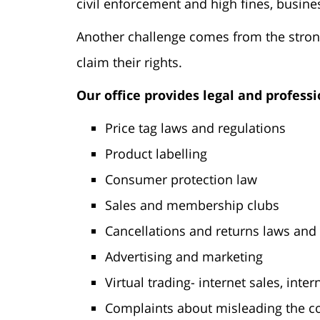
civil enforcement and high fines, busin
Another challenge comes from the strong
claim their rights.
Our office provides legal and professi
Price tag laws and regulations
Product labelling
Consumer protection law
Sales and membership clubs
Cancellations and returns laws and 
Advertising and marketing
Virtual trading- internet sales, inter
Complaints about misleading the 