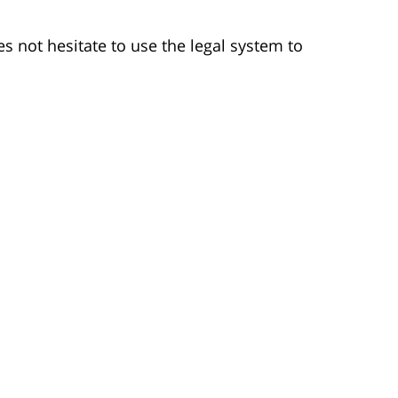
 not hesitate to use the legal system to